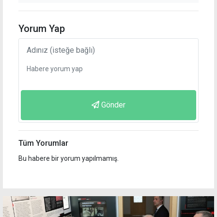
Yorum Yap
Gönder
Tüm Yorumlar
Bu habere bir yorum yapılmamış.