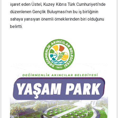
işaret eden Üstel, Kuzey Kıbrıs Türk Cumhuriyeti’nde
düzenlenen Gençlik Buluşması’nın bu iş birliğinin
sahaya yansıyan önemli örneklerinden biri olduğunu
belirtti.