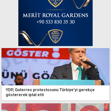
YDP, Guterres protestosunu Türkiye'yi gerekçe
göstererek iptal etti