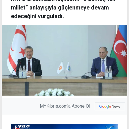
millet” anlayışıyla güçlenmeye devam
edeceğini vurguladı.
MYKibris.com'a Abone Ol