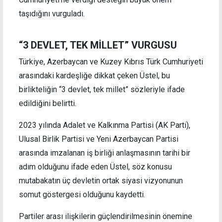
taşıdığını vurguladı.
“3 DEVLET, TEK MİLLET” VURGUSU
Türkiye, Azerbaycan ve Kuzey Kıbrıs Türk Cumhuriyeti
arasındaki kardeşliğe dikkat çeken Üstel, bu
birlikteliğin “3 devlet, tek millet” sözleriyle ifade
edildiğini belirtti.
2023 yılında Adalet ve Kalkınma Partisi (AK Parti),
Ulusal Birlik Partisi ve Yeni Azerbaycan Partisi
arasında imzalanan iş birliği anlaşmasının tarihi bir
adım olduğunu ifade eden Üstel, söz konusu
mutabakatın üç devletin ortak siyasi vizyonunun
somut göstergesi olduğunu kaydetti.
Partiler arası ilişkilerin güçlendirilmesinin önemine