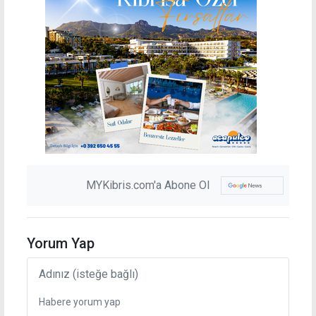
MYKibris.com'a Abone Ol
Yorum Yap