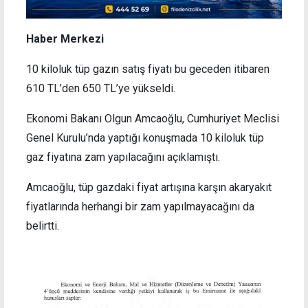
Haber Merkezi
10 kiloluk tüp gazın satış fiyatı bu geceden itibaren
610 TL’den 650 TL’ye yükseldi.
Ekonomi Bakanı Olgun Amcaoğlu, Cumhuriyet Meclisi
Genel Kurulu’nda yaptığı konuşmada 10 kiloluk tüp
gaz fiyatına zam yapılacağını açıklamıştı.
Amcaoğlu, tüp gazdaki fiyat artışına karşın akaryakıt
fiyatlarında herhangi bir zam yapılmayacağını da
belirtti.