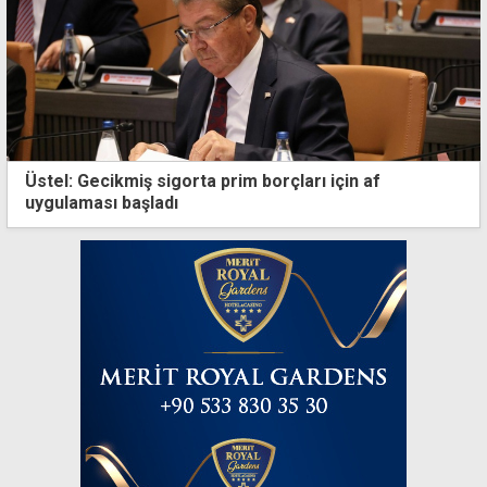
Üstel: Gecikmiş sigorta prim borçları için af
uygulaması başladı