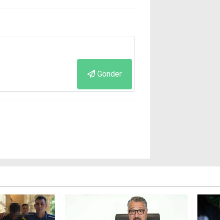
Gönder