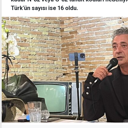
Türk'ün sayısı ise 16 oldu.