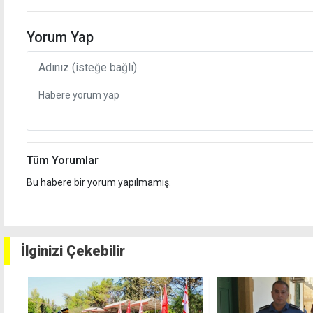
Yorum Yap
Tüm Yorumlar
Bu habere bir yorum yapılmamış.
İlginizi Çekebilir