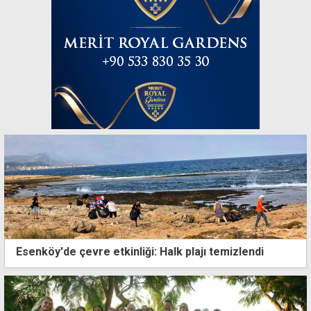
Esenköy'de çevre etkinliği: Halk plajı temizlendi