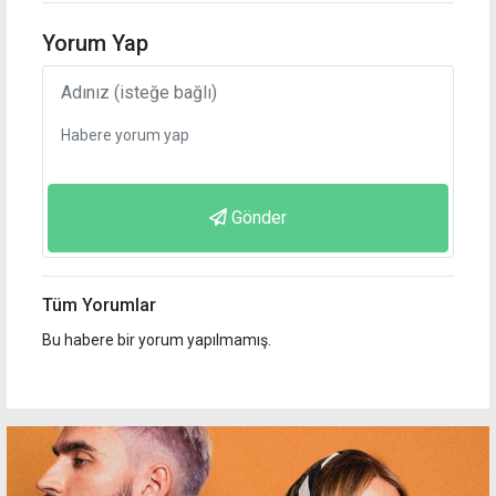
Yorum Yap
Gönder
Tüm Yorumlar
Bu habere bir yorum yapılmamış.