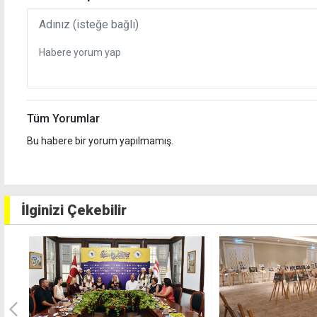
Tüm Yorumlar
Bu habere bir yorum yapılmamış.
İlginizi Çekebilir