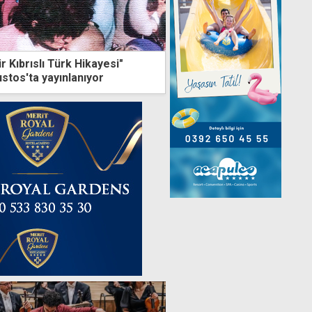
 Kıbrıslı Türk Hikayesi"
stos'ta yayınlanıyor