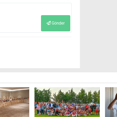
Gönder