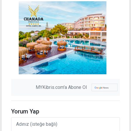
MYKibris.com'a Abone Ol
Yorum Yap