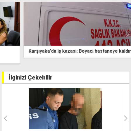
Karşıyaka'da iş kazası: Boyacı hastaneye kaldırıldı
İlginizi Çekebilir