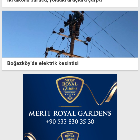
Boğazköy'de elektrik kesintisi