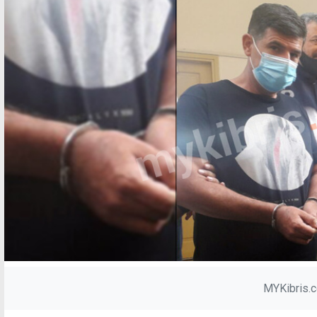
MYKibris.