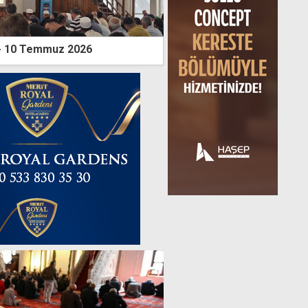
- 10 Temmuz 2026