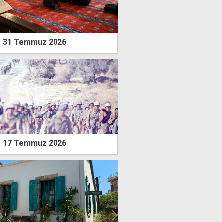
- 31 Temmuz 2026
- 17 Temmuz 2026