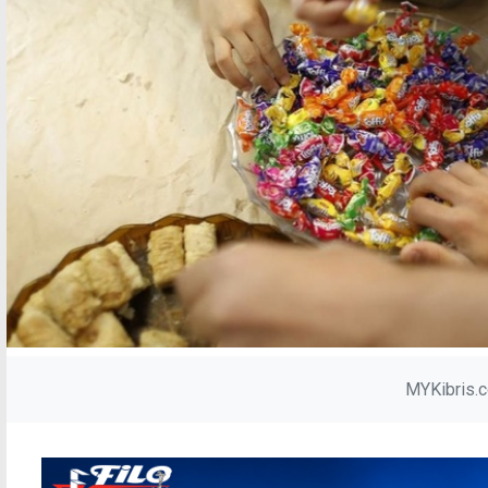
MYKibris.