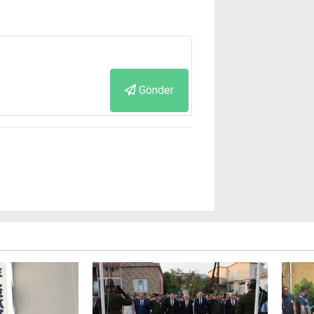
Gönder