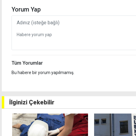
Yorum Yap
Tüm Yorumlar
Bu habere bir yorum yapılmamış.
İlginizi Çekebilir