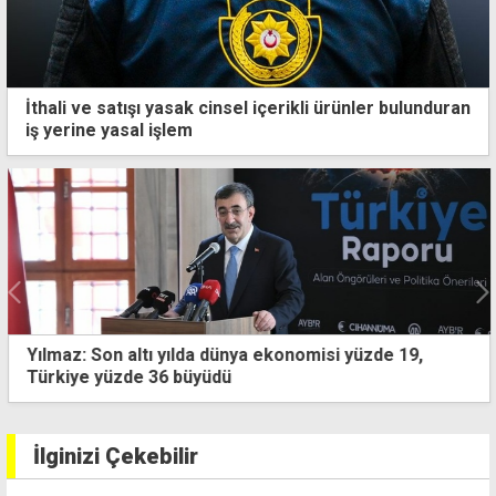
İthali ve satışı yasak cinsel içerikli ürünler bulunduran
iş yerine yasal işlem
Yılmaz: Son altı yılda dünya ekonomisi yüzde 19,
Türkiye yüzde 36 büyüdü
İlginizi Çekebilir