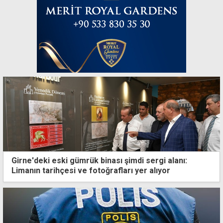
Girne'deki eski gümrük binası şimdi sergi alanı:
Limanın tarihçesi ve fotoğrafları yer alıyor