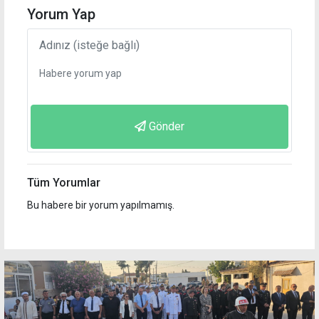
Yorum Yap
Gönder
Tüm Yorumlar
Bu habere bir yorum yapılmamış.