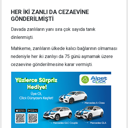
HER İKİ ZANLI DA CEZAEVİNE
GÖNDERİLMİŞTİ
Davada zanlıların yanı sıra çok sayıda tanık
dinlenmişti.
Mahkeme, zanlıların ülkede kalıcı bağlarının olmaması
nedeniyle her iki zanlıyı da 75 günü aşmamak üzere
cezaevine gönderilmesine karar vermişti.