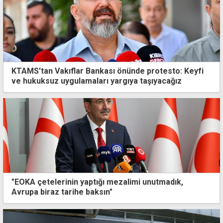
KTAMS'tan Vakıflar Bankası önünde protesto: Keyfi
ve hukuksuz uygulamaları yargıya taşıyacağız
"EOKA çetelerinin yaptığı mezalimi unutmadık,
Avrupa biraz tarihe baksın"