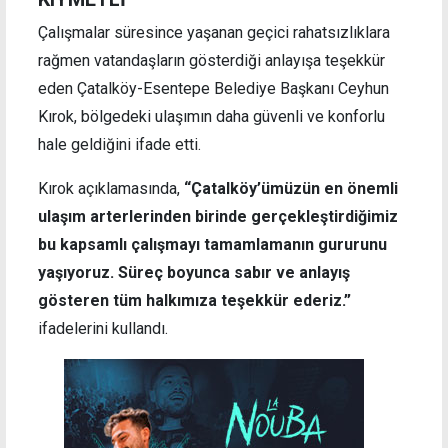
Çalışmalar süresince yaşanan geçici rahatsızlıklara
rağmen vatandaşların gösterdiği anlayışa teşekkür
eden Çatalköy-Esentepe Belediye Başkanı Ceyhun
Kırok, bölgedeki ulaşımın daha güvenli ve konforlu
hale geldiğini ifade etti.
Kırok açıklamasında,
“Çatalköy’ümüzün en önemli
ulaşım arterlerinden birinde gerçekleştirdiğimiz
bu kapsamlı çalışmayı tamamlamanın gururunu
yaşıyoruz. Süreç boyunca sabır ve anlayış
gösteren tüm halkımıza teşekkür ederiz.”
ifadelerini kullandı.