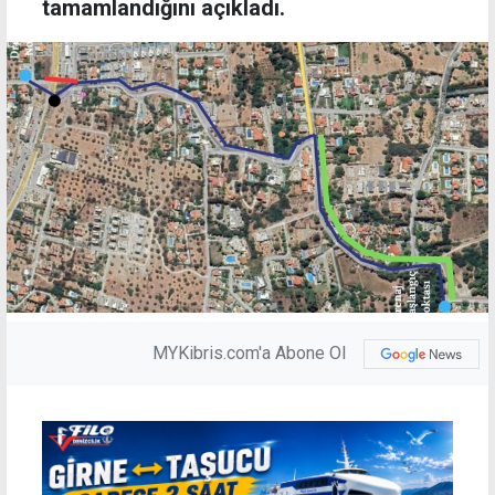
tamamlandığını açıkladı.
MYKibris.com'a Abone Ol