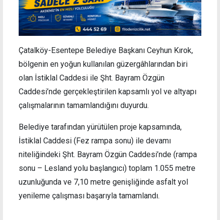
Çatalköy-Esentepe Belediye Başkanı Ceyhun Kırok,
bölgenin en yoğun kullanılan güzergâhlarından biri
olan İstiklal Caddesi ile Şht. Bayram Özgün
Caddesi’nde gerçekleştirilen kapsamlı yol ve altyapı
çalışmalarının tamamlandığını duyurdu.
Belediye tarafından yürütülen proje kapsamında,
İstiklal Caddesi (Fez rampa sonu) ile devamı
niteliğindeki Şht. Bayram Özgün Caddesi’nde (rampa
sonu – Lesland yolu başlangıcı) toplam 1.055 metre
uzunluğunda ve 7,10 metre genişliğinde asfalt yol
yenileme çalışması başarıyla tamamlandı.