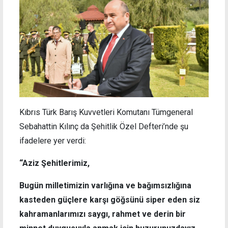
Kıbrıs Türk Barış Kuvvetleri Komutanı Tümgeneral
Sebahattin Kılınç da Şehitlik Özel Defteri’nde şu
ifadelere yer verdi:
“Aziz Şehitlerimiz,
Bugün milletimizin varlığına ve bağımsızlığına
kasteden güçlere karşı göğsünü siper eden siz
kahramanlarımızı saygı, rahmet ve derin bir