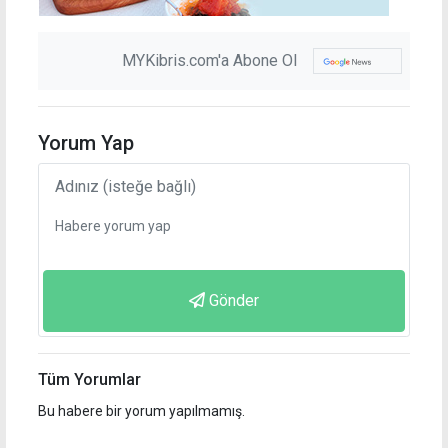
MYKibris.com'a Abone Ol
Yorum Yap
Gönder
Tüm Yorumlar
Bu habere bir yorum yapılmamış.