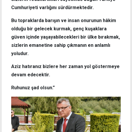
Cumhuriyeti varlığını sürdürmektedir.
Bu topraklarda barışın ve insan onurunun hâkim
olduğu bir gelecek kurmak, genç kuşaklara
güven içinde yaşayabilecekleri bir ülke bırakmak,
sizlerin emanetine sahip çıkmanın en anlamlı
yoludur.
Aziz hatıranız bizlere her zaman yol göstermeye
devam edecektir.
Ruhunuz şad olsun.”