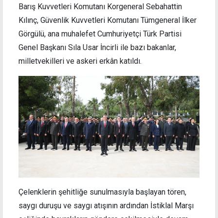
Barış Kuvvetleri Komutanı Korgeneral Sebahattin
Kılınç, Güvenlik Kuvvetleri Komutanı Tümgeneral İlker
Görgülü, ana muhalefet Cumhuriyetçi Türk Partisi
Genel Başkanı Sıla Usar İncirli ile bazı bakanlar,
milletvekilleri ve askeri erkân katıldı.
Çelenklerin şehitliğe sunulmasıyla başlayan tören,
saygı duruşu ve saygı atışının ardından İstiklal Marşı