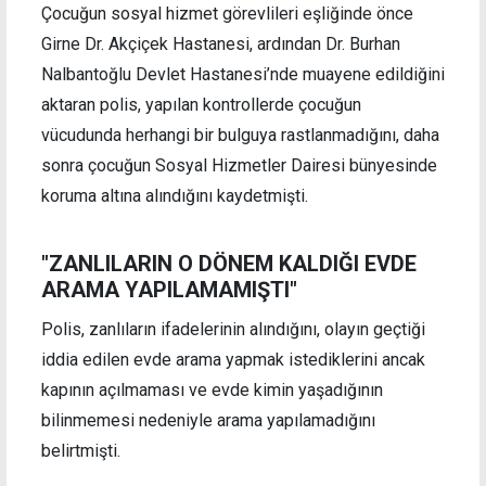
Çocuğun sosyal hizmet görevlileri eşliğinde önce
Girne Dr. Akçiçek Hastanesi, ardından Dr. Burhan
Nalbantoğlu Devlet Hastanesi’nde muayene edildiğini
aktaran polis, yapılan kontrollerde çocuğun
vücudunda herhangi bir bulguya rastlanmadığını, daha
sonra çocuğun Sosyal Hizmetler Dairesi bünyesinde
koruma altına alındığını kaydetmişti.
"ZANLILARIN O DÖNEM KALDIĞI EVDE
ARAMA YAPILAMAMIŞTI"
Polis, zanlıların ifadelerinin alındığını, olayın geçtiği
iddia edilen evde arama yapmak istediklerini ancak
kapının açılmaması ve evde kimin yaşadığının
bilinmemesi nedeniyle arama yapılamadığını
belirtmişti.