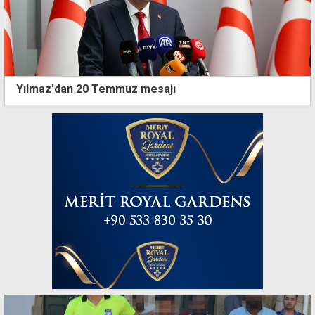
Yılmaz'dan 20 Temmuz mesajı