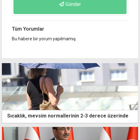
Gönder
Tüm Yorumlar
Bu habere bir yorum yapılmamış.
Sıcaklık, mevsim normallerinin 2-3 derece üzerinde