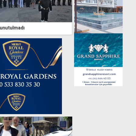
 unutulmadı