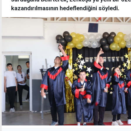
kazandırılmasının hedeflendiğini söyledi.