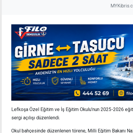
MYKibris.
Lefkoşa Özel Eğitim ve İş Eğitim Okulu’nun 2025-2026 eğit
sergi açılışı düzenlendi.
Okul bahçesinde düzenlenen törene, Milli Eğitim Bakanı N