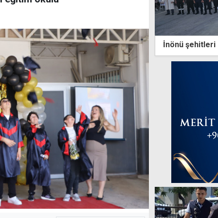
İnönü şehitleri