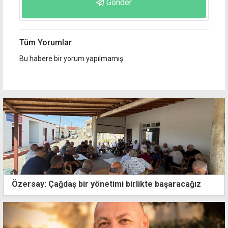
Gönder
Tüm Yorumlar
Bu habere bir yorum yapılmamış.
Özersay: Çağdaş bir yönetimi birlikte başaracağız