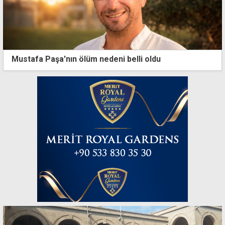
Mustafa Paşa'nın ölüm nedeni belli oldu