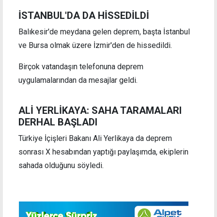
İSTANBUL'DA DA HİSSEDİLDİ
Balıkesir'de meydana gelen deprem, başta İstanbul
ve Bursa olmak üzere İzmir'den de hissedildi.
Birçok vatandaşın telefonuna deprem
uygulamalarından da mesajlar geldi.
ALİ YERLİKAYA: SAHA TARAMALARI
DERHAL BAŞLADI
Türkiye İçişleri Bakanı Ali Yerlikaya da deprem
sonrası X hesabından yaptığı paylaşımda, ekiplerin
sahada olduğunu söyledi.