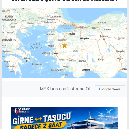
MYKibris.com'a Abone Ol