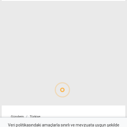
Gündem
Türkiye
Türkiye Dışişleri:
Veri politikasındaki amaçlarla sınırlı ve mevzuata uygun şekilde