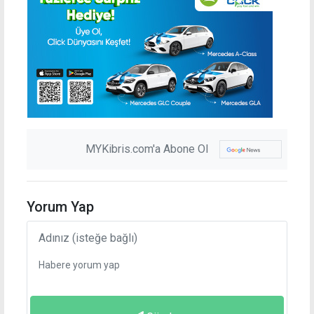
MYKibris.com'a Abone Ol
Yorum Yap