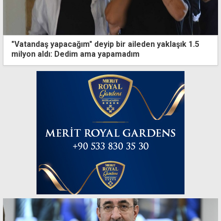
"Vatandaş yapacağım" deyip bir aileden yaklaşık 1.5
milyon aldı: Dedim ama yapamadım