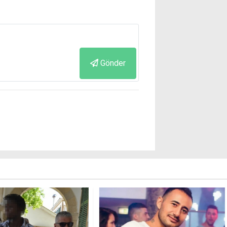
Gönder