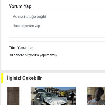
Yorum Yap
Tüm Yorumlar
Bu habere bir yorum yapılmamış.
İlginizi Çekebilir