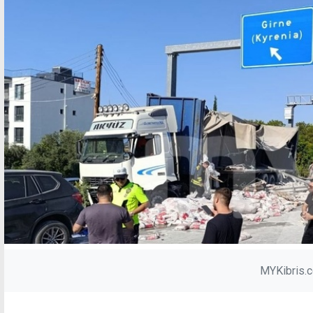
MYKibris.