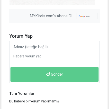
MYKibris.com'a Abone Ol
Yorum Yap
Gönder
Tüm Yorumlar
Bu habere bir yorum yapılmamış.