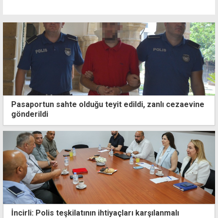
Pasaportun sahte olduğu teyit edildi, zanlı cezaevine
gönderildi
İncirli: Polis teşkilatının ihtiyaçları karşılanmalı