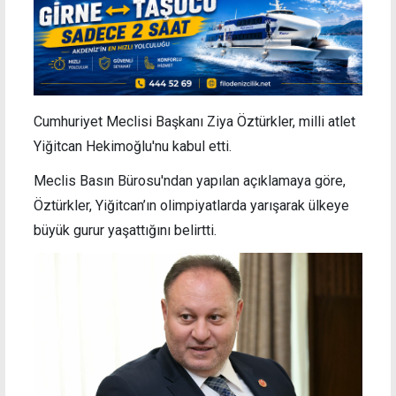
Cumhuriyet Meclisi Başkanı Ziya Öztürkler, milli atlet
Yiğitcan Hekimoğlu'nu kabul etti.
Meclis Basın Bürosu'ndan yapılan açıklamaya göre,
Öztürkler, Yiğitcan’ın olimpiyatlarda yarışarak ülkeye
büyük gurur yaşattığını belirtti.