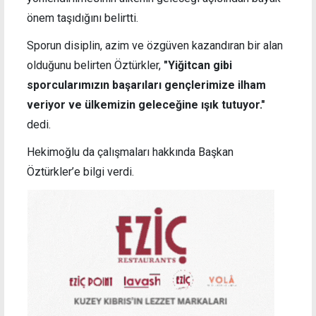
önem taşıdığını belirtti.
Sporun disiplin, azim ve özgüven kazandıran bir alan
olduğunu belirten Öztürkler,
"Yiğitcan gibi
sporcularımızın başarıları gençlerimize ilham
veriyor ve ülkemizin geleceğine ışık tutuyor."
dedi.
Hekimoğlu da çalışmaları hakkında Başkan
Öztürkler’e bilgi verdi.