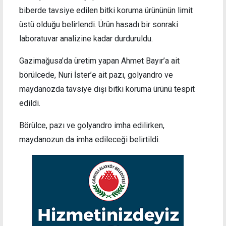
biberde tavsiye edilen bitki koruma ürününün limit
üstü olduğu belirlendi. Ürün hasadı bir sonraki
laboratuvar analizine kadar durduruldu.
Gazimağusa’da üretim yapan Ahmet Bayır’a ait
börülcede, Nuri İster’e ait pazı, golyandro ve
maydanozda tavsiye dışı bitki koruma ürünü tespit
edildi.
Börülce, pazı ve golyandro imha edilirken,
maydanozun da imha edileceği belirtildi.