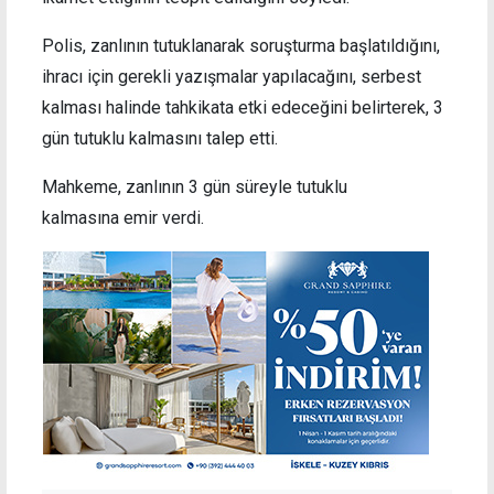
Polis, zanlının tutuklanarak soruşturma başlatıldığını,
ihracı için gerekli yazışmalar yapılacağını, serbest
kalması halinde tahkikata etki edeceğini belirterek, 3
gün tutuklu kalmasını talep etti.
Mahkeme, zanlının 3 gün süreyle tutuklu
kalmasına emir verdi.