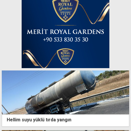
Hellim suyu yüklü tırda yangın