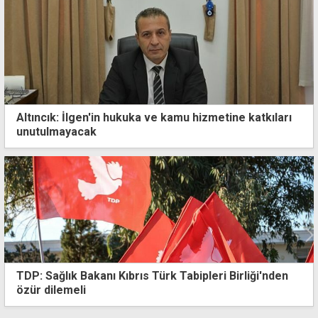
Altıncık: İlgen'in hukuka ve kamu hizmetine katkıları
unutulmayacak
TDP: Sağlık Bakanı Kıbrıs Türk Tabipleri Birliği'nden
özür dilemeli