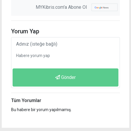
MYKibris.com'a Abone Ol
Yorum Yap
Gönder
Tüm Yorumlar
Bu habere bir yorum yapılmamış.