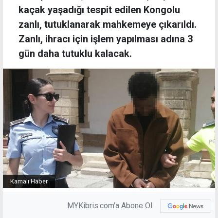
kaçak yaşadığı tespit edilen Kongolu
zanlı, tutuklanarak mahkemeye çıkarıldı.
Zanlı, ihracı için işlem yapılması adına 3
gün daha tutuklu kalacak.
Kamalı Haber
MYKibris.com'a Abone Ol