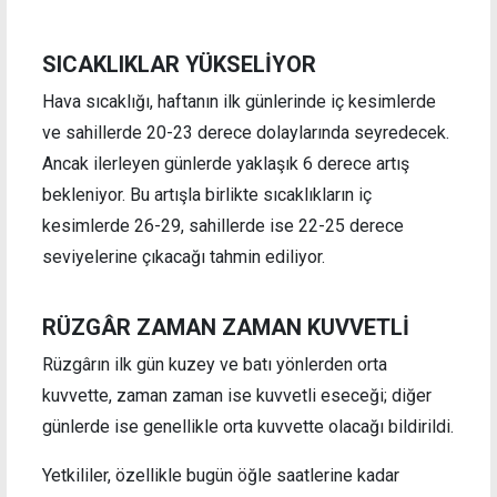
SICAKLIKLAR YÜKSELİYOR
Hava sıcaklığı, haftanın ilk günlerinde iç kesimlerde
ve sahillerde 20-23 derece dolaylarında seyredecek.
Ancak ilerleyen günlerde yaklaşık 6 derece artış
bekleniyor. Bu artışla birlikte sıcaklıkların iç
kesimlerde 26-29, sahillerde ise 22-25 derece
seviyelerine çıkacağı tahmin ediliyor.
RÜZGÂR ZAMAN ZAMAN KUVVETLİ
Rüzgârın ilk gün kuzey ve batı yönlerden orta
kuvvette, zaman zaman ise kuvvetli eseceği; diğer
günlerde ise genellikle orta kuvvette olacağı bildirildi.
Yetkililer, özellikle bugün öğle saatlerine kadar