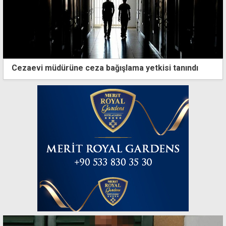
Cezaevi müdürüne ceza bağışlama yetkisi tanındı