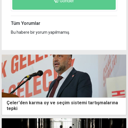
Gönder
Tüm Yorumlar
Bu habere bir yorum yapılmamış.
Çeler'den karma oy ve seçim sistemi tartışmalarına
tepki