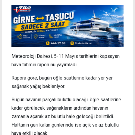
Meteoroloji Dairesi, 5-11 Mayıs tarihlerini kapsayan
hava tahmin raporunu yayımladı.
Rapora göre, bugün öğle saatlerine kadar yer yer
sağanak yağış bekleniyor.
Bugün havanın parçalı bulutlu olacağı, öğle saatlerine
kadar görülecek sağanakların ardından havanın
zamanla açarak az bulutlu hale geleceği belirtildi.
Haftanın geri kalan günlerinde ise açık ve az bulutlu
hava etkili olacak.