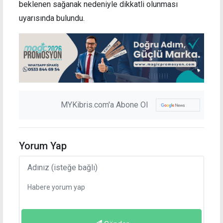
beklenen sağanak nedeniyle dikkatli olunması
uyarısında bulundu.
MYKibris.com'a Abone Ol
Yorum Yap