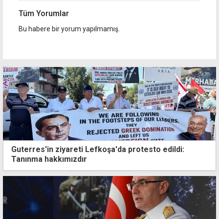
Tüm Yorumlar
Bu habere bir yorum yapılmamış.
Guterres'in ziyareti Lefkoşa'da protesto edildi:
Tanınma hakkımızdır