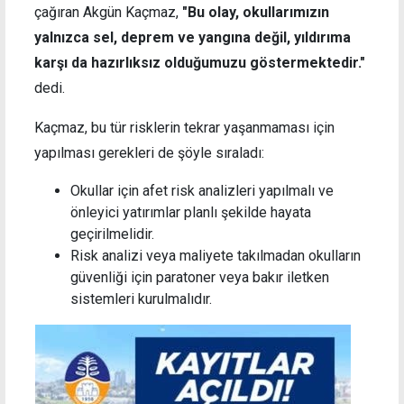
çağıran Akgün Kaçmaz,
"Bu olay, okullarımızın
yalnızca sel, deprem ve yangına değil, yıldırıma
karşı da hazırlıksız olduğumuzu göstermektedir."
dedi.
Kaçmaz, bu tür risklerin tekrar yaşanmaması için
yapılması gerekleri de şöyle sıraladı:
Okullar için afet risk analizleri yapılmalı ve
önleyici yatırımlar planlı şekilde hayata
geçirilmelidir.
Risk analizi veya maliyete takılmadan okulların
güvenliği için paratoner veya bakır iletken
sistemleri kurulmalıdır.