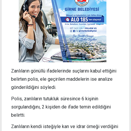
Zanlıların gönüllü ifadelerinde suçlarını kabul ettiğini
belirten polis, ele geçirilen maddelerin ise analize
gönderildiğini söyledi.
Polis, zanlıların tutukluk süresince
6 kişinin
sorgulandığını, 2 kişiden de ifade temin edildiğini
belirtti.
Z
anlıların kendi isteğiyle kan ve idrar örneği verdiğini