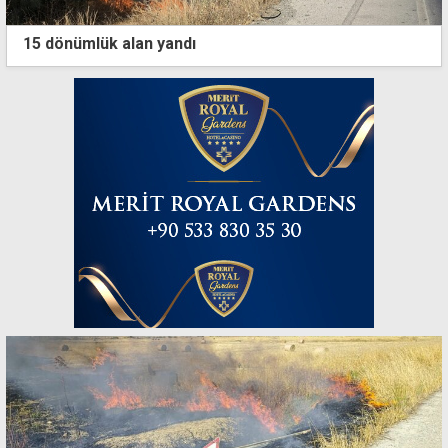
15 dönümlük alan yandı