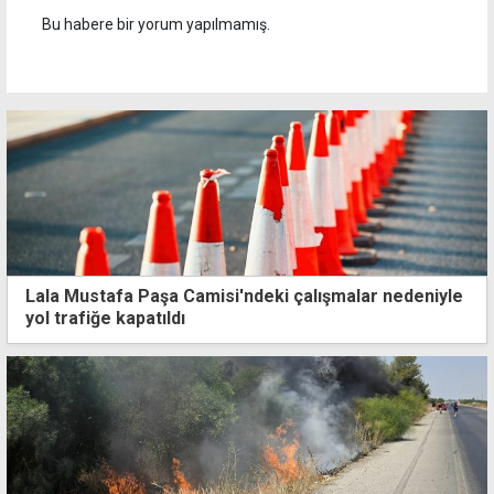
Bu habere bir yorum yapılmamış.
Lala Mustafa Paşa Camisi'ndeki çalışmalar nedeniyle
yol trafiğe kapatıldı