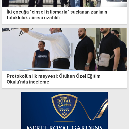
İki çocuğa "cinsel istismarla" suçlanan zanlının
tutukluluk süresi uzatıldı
Protokolün ilk meyvesi: Ötüken Özel Eğitim
Okulu'nda inceleme