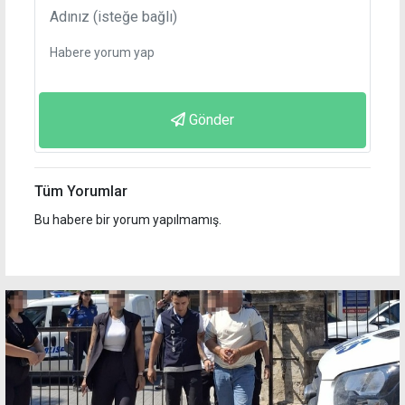
Gönder
Tüm Yorumlar
Bu habere bir yorum yapılmamış.