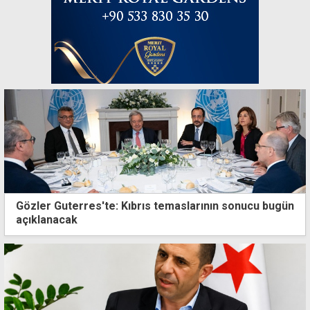
Gözler Guterres'te: Kıbrıs temaslarının sonucu bugün
açıklanacak