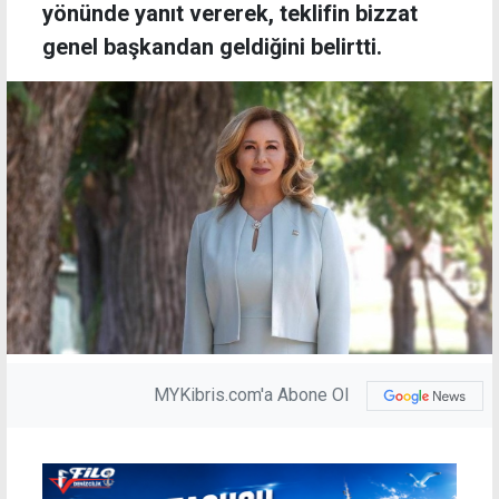
yönünde yanıt vererek, teklifin bizzat
genel başkandan geldiğini belirtti.
MYKibris.com'a Abone Ol