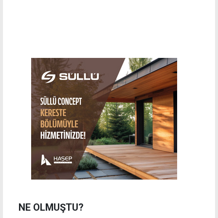
NE OLMUŞTU?