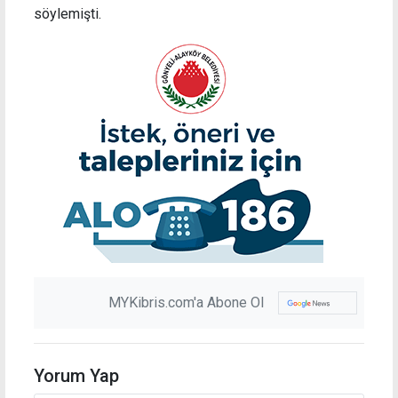
söylemişti.
MYKibris.com'a Abone Ol
Yorum Yap