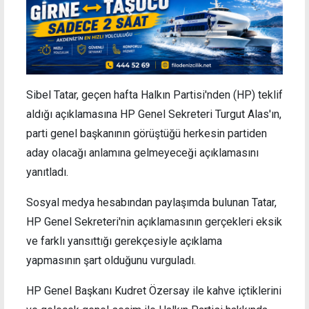
Sibel Tatar, geçen hafta Halkın Partisi'nden (HP) teklif
aldığı açıklamasına HP Genel Sekreteri Turgut Alas'ın,
parti genel başkanının görüştüğü herkesin partiden
aday olacağı anlamına gelmeyeceği açıklamasını
yanıtladı.
Sosyal medya hesabından paylaşımda bulunan Tatar,
HP Genel Sekreteri'nin açıklamasının gerçekleri eksik
ve farklı yansıttığı gerekçesiyle açıklama
yapmasının şart olduğunu vurguladı.
HP Genel Başkanı Kudret Özersay ile kahve içtiklerini