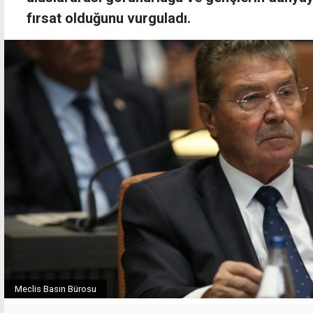
fırsat olduğunu vurguladı.
Meclis Basın Bürosu