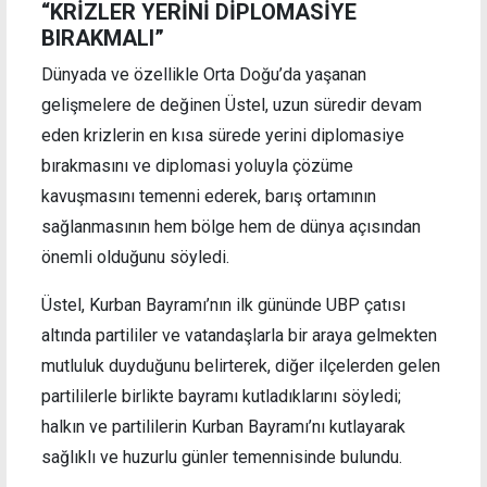
“KRİZLER YERİNİ DİPLOMASİYE
BIRAKMALI”
Dünyada ve özellikle Orta Doğu’da yaşanan
gelişmelere de değinen Üstel, uzun süredir devam
eden krizlerin en kısa sürede yerini diplomasiye
bırakmasını ve diplomasi yoluyla çözüme
kavuşmasını temenni ederek, barış ortamının
sağlanmasının hem bölge hem de dünya açısından
önemli olduğunu söyledi.
Üstel, Kurban Bayramı’nın ilk gününde UBP çatısı
altında partililer ve vatandaşlarla bir araya gelmekten
mutluluk duyduğunu belirterek, diğer ilçelerden gelen
partililerle birlikte bayramı kutladıklarını söyledi;
halkın ve partililerin Kurban Bayramı’nı kutlayarak
sağlıklı ve huzurlu günler temennisinde bulundu.