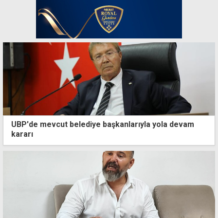
UBP'de mevcut belediye başkanlarıyla yola devam
kararı