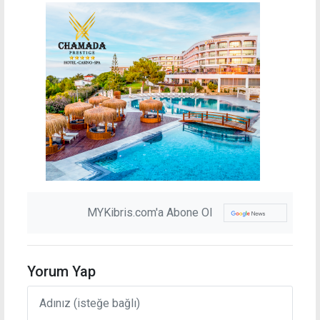
MYKibris.com'a Abone Ol
Yorum Yap