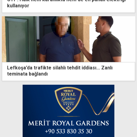
kullanıyor
Lefkoşa’da trafikte silahlı tehdit iddiası... Zanlı
teminata bağlandı