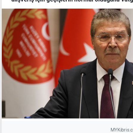
MYKibris.