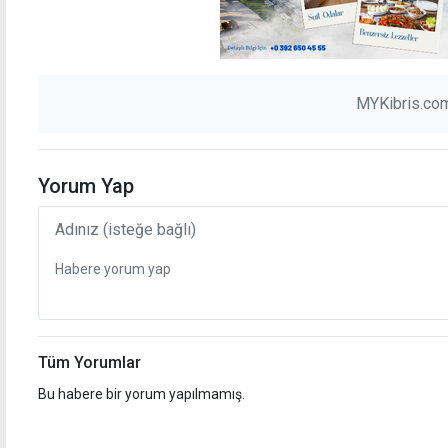
MYKibris.com
Yorum Yap
Tüm Yorumlar
Bu habere bir yorum yapılmamış.