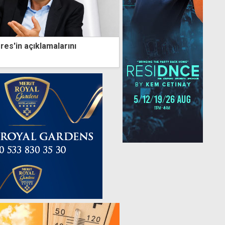
res'in açıklamalarını