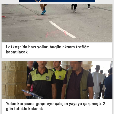
Lefkoşa'da bazı yollar, bugün akşam trafiğe
kapatılacak
Yolun karşısına geçmeye çalışan yayaya çarpmıştı: 2
gün tutuklu kalacak