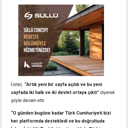
Üstel,
“Artık yeni bir sayfa açıldı ve bu yeni
sayfada iki halk ve iki devlet ortaya çıktı”
diyerek
şöyle devam etti:
“O günden bugüne kadar Türk Cumhuriyeti bizi
her platformda destekledi ve bu doğrultuda