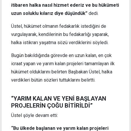
itibaren halka nasıl hizmet ederiz ve bu hükümeti
uzun soluklu kılarız diye düşündük”
dedi.
Üstel, hükümet olmanın fedakarlık istediğini de
vurgulayarak, kendilerinin bu fedakarlığı yaparak,
halka istikrarı yaşatma sözü verdiklerini söyledi.
Bugün bakıldığında görevde en uzun kalan, en çok
icraat yapan ve yarım kalan projeleri tamamlayan ilk
hükümet olduklarını belirten Başbakan Üstel, halka
verdikleri bütün sözleri tuttuklarını belirtti.
“YARIM KALAN VE YENİ BAŞLAYAN
PROJELERİN ÇOĞU BİTİRİLDİ”
Üstel şöyle devam etti:
“Bu ülkede başlanan ve yarım kalan projeleri