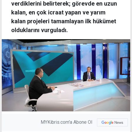
verdiklerini belirterek; görevde en uzun
kalan, en çok icraat yapan ve yarım
kalan projeleri tamamlayan ilk hükümet
olduklarını vurguladı.
MYKibris.com'a Abone Ol