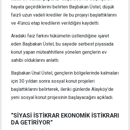
hayata geçirdiklerini belirten Başbakan Üstel, düşük
faizli uzun vadeli krediler ile bu projeyi başlattıklarını
ve 4’üncü etap kredilerin verildiğini kaydetti.
Aradaki faiz farkını hükümetin üstlendiğine işaret
eden Başbakan Üstel, bu sayede serbest piyasada
konut yapan müteahhitlere yönelen gençlerin ev
sahibi olduklarını anlattı.
Başbakan Ünal Üstel, gençlerin bölgelerinde kalmaları
için 30 yıldan sonra sosyal konut projeleri
başlattıklarını belirterek, ileriki günlerde Alayköy’de
yeni sosyal konut projesinin başlayacağını açıkladı.
“SİYASİ İSTİKRAR EKONOMİK İSTİKRARI
DA GETİRİYOR”