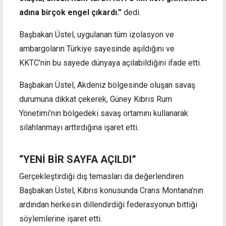
adına birçok engel çıkardı.”
dedi.
Başbakan Üstel, uygulanan tüm izolasyon ve
ambargoların Türkiye sayesinde aşıldığını ve
KKTC’nin bu sayede dünyaya açılabildiğini ifade etti.
Başbakan Üstel, Akdeniz bölgesinde oluşan savaş
durumuna dikkat çekerek, Güney Kıbrıs Rum
Yönetimi’nin bölgedeki savaş ortamını kullanarak
silahlanmayı arttırdığına işaret etti.
“YENİ BİR SAYFA AÇILDI”
Gerçekleştirdiği dış temasları da değerlendiren
Başbakan Üstel, Kıbrıs konusunda Crans Montana’nın
ardından herkesin dillendirdiği federasyonun bittiği
söylemlerine işaret etti.