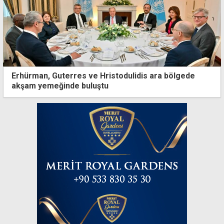
Erhürman, Guterres ve Hristodulidis ara bölgede
akşam yemeğinde buluştu