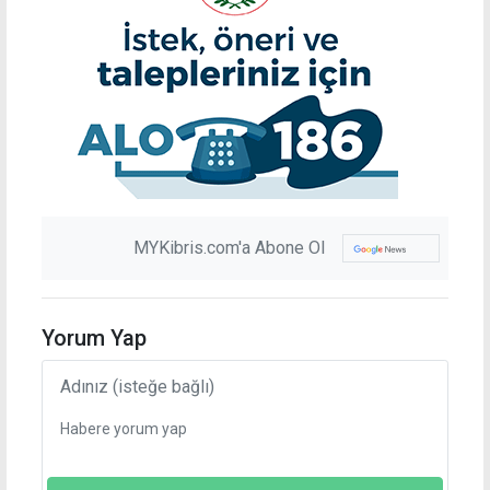
MYKibris.com'a Abone Ol
Yorum Yap