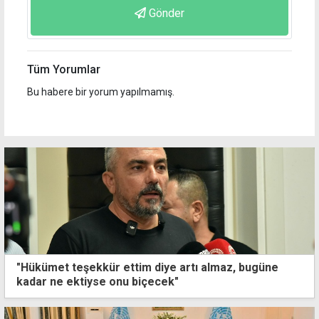
Gönder
Tüm Yorumlar
Bu habere bir yorum yapılmamış.
"Hükümet teşekkür ettim diye artı almaz, bugüne
kadar ne ektiyse onu biçecek"