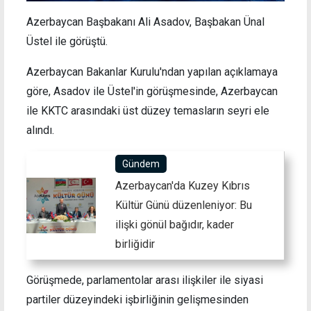
Azerbaycan Başbakanı Ali Asadov, Başbakan Ünal
Üstel ile görüştü.
Azerbaycan Bakanlar Kurulu'ndan yapılan açıklamaya
göre, Asadov ile Üstel'in görüşmesinde, Azerbaycan
ile KKTC arasındaki üst düzey temasların seyri ele
alındı.
Gündem
Azerbaycan'da Kuzey Kıbrıs
Kültür Günü düzenleniyor: Bu
ilişki gönül bağıdır, kader
birliğidir
Görüşmede, parlamentolar arası ilişkiler ile siyasi
partiler düzeyindeki işbirliğinin gelişmesinden