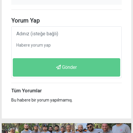
Yorum Yap
Gönder
Tüm Yorumlar
Bu habere bir yorum yapılmamış.