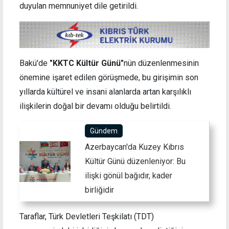
duyulan memnuniyet dile getirildi.
Bakü'de
"KKTC Kültür Günü"
nün düzenlenmesinin
önemine işaret edilen görüşmede, bu girişimin son
yıllarda kültürel ve insani alanlarda artan karşılıklı
ilişkilerin doğal bir devamı olduğu belirtildi.
Gündem
Azerbaycan'da Kuzey Kıbrıs
Kültür Günü düzenleniyor: Bu
ilişki gönül bağıdır, kader
birliğidir
Taraflar, Türk Devletleri Teşkilatı (TDT)