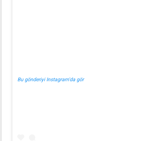
Bu gönderiyi Instagram'da gör