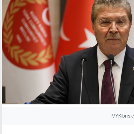
MYKibris.