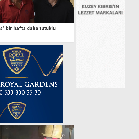
" bir hafta daha tutuklu