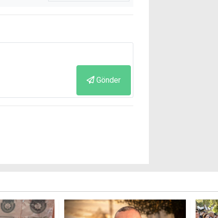
Gönder