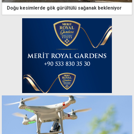
Doğu kesimlerde gök gürültülü sağanak bekleniyor