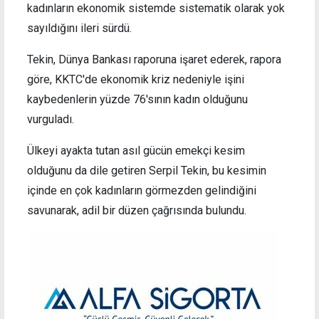
kadınların ekonomik sistemde sistematik olarak yok
sayıldığını ileri sürdü.
Tekin, Dünya Bankası raporuna işaret ederek, rapora
göre, KKTC'de ekonomik kriz nedeniyle işini
kaybedenlerin yüzde 76'sının kadın olduğunu
vurguladı.
Ülkeyi ayakta tutan asıl gücün emekçi kesim
olduğunu da dile getiren Serpil Tekin, bu kesimin
içinde en çok kadınların görmezden gelindiğini
savunarak, adil bir düzen çağrısında bulundu.