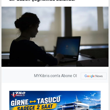
MYKibris.com'a Abone Ol