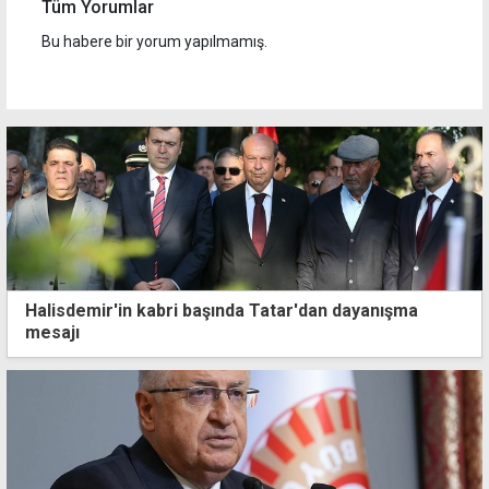
Tüm Yorumlar
Bu habere bir yorum yapılmamış.
Halisdemir'in kabri başında Tatar'dan dayanışma
mesajı