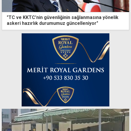
"TC ve KKTC'nin güvenliğinin sağlanmasına yönelik
askeri hazırlık durumumuz güncelleniyor"