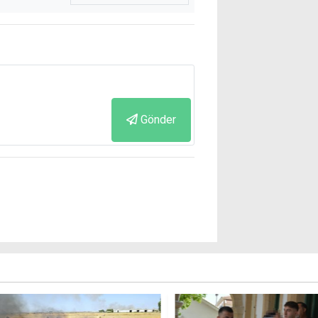
Gönder