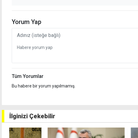
Yorum Yap
Tüm Yorumlar
Bu habere bir yorum yapılmamış.
İlginizi Çekebilir