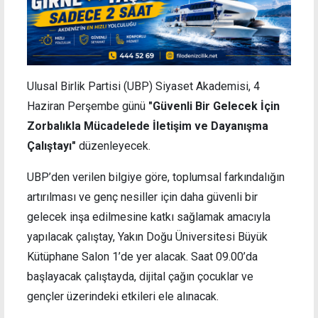
Ulusal Birlik Partisi (UBP) Siyaset Akademisi, 4
Haziran Perşembe günü
"Güvenli Bir Gelecek İçin
Zorbalıkla Mücadelede İletişim ve Dayanışma
Çalıştayı"
düzenleyecek.
UBP’den verilen bilgiye göre, toplumsal farkındalığın
artırılması ve genç nesiller için daha güvenli bir
gelecek inşa edilmesine katkı sağlamak amacıyla
yapılacak çalıştay, Yakın Doğu Üniversitesi Büyük
Kütüphane Salon 1’de yer alacak. Saat 09.00’da
başlayacak çalıştayda, dijital çağın çocuklar ve
gençler üzerindeki etkileri ele alınacak.