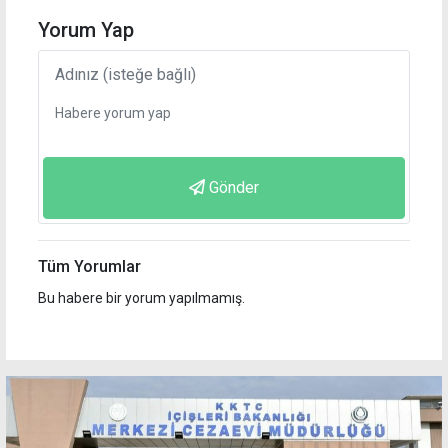
Yorum Yap
Gönder
Tüm Yorumlar
Bu habere bir yorum yapılmamış.