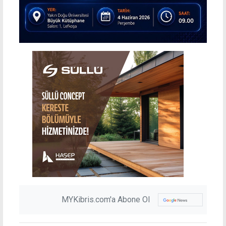
MYKibris.com'a Abone Ol