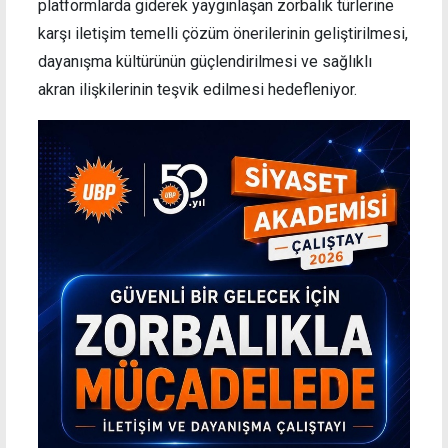
platformlarda giderek yaygınlaşan zorbalık türlerine
karşı iletişim temelli çözüm önerilerinin geliştirilmesi,
dayanışma kültürünün güçlendirilmesi ve sağlıklı
akran ilişkilerinin teşvik edilmesi hedefleniyor.