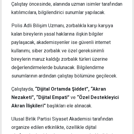
Çalıştay öncesinde, alanında uzman isimler tarafından
katılımcılara, bilgilendirici sunumlar yapılacak.
Polis Adli Bilişim Uzmanı, zorbalıkla karşı karşıya
kalan bireylerin yasal haklarına ilişkin bilgiler
paylaşacak, akademisyenler ise güvenli internet
kullanımı, siber zorbalık ve özel gereksinimli
bireylerin maruz kaldığı zorbalık türleri üzerine
değerlendirmelerde bulunacak. Bilgilendirme
sunumlarının ardından çalıştay bölümüne geçilecek.
Çalıştayda,
“Dijital Ortamda Şiddet”, “Akran
Nezaketi”, “Dijital Empati”
ve
“Özel Destekleyici
Akran İlişkileri”
başlıkları ele alınacak.
Ulusal Birlik Partisi Siyaset Akademisi tarafından
organize edilen etkinlikte, özellikle dijital