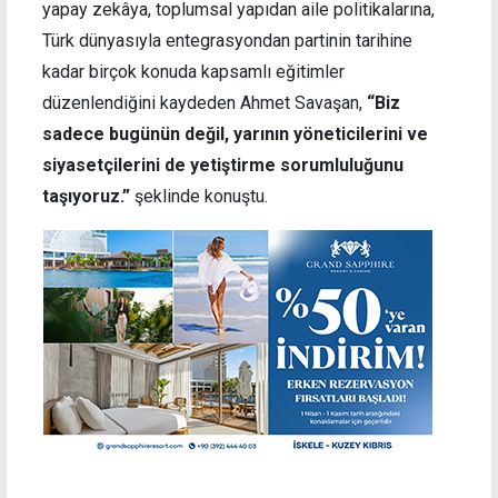
yapay zekâya, toplumsal yapıdan aile politikalarına,
Türk dünyasıyla entegrasyondan partinin tarihine
kadar birçok konuda kapsamlı eğitimler
düzenlendiğini kaydeden Ahmet Savaşan,
“Biz
sadece bugünün değil, yarının yöneticilerini ve
siyasetçilerini de yetiştirme sorumluluğunu
taşıyoruz.”
şeklinde konuştu.