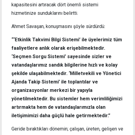
kapasitesini artıracak dört önemli sistemi
hizmetinize sunduklarını belirtti.
Ahmet Savaşan, konuşmasını şöyle sürdürdü:
“‘Etkinlik Takvimi Bilgi Sistemi’ ile üyelerimiz tüm
faaliyetlere anlık olarak erişebilmektedir.
‘Seçmen Sorgu Sistemi’ sayesinde sizler ve
vatandaşlarımız sandık bilgilerine hızlı ve kolay
şekilde ulaşabilmektedir. ‘Milletvekili ve Yönetici
Ajanda Takip Sistemi’ ile toplantılar ve
organizasyonlar merkezi bir yapıyla
yönetilmektedir. Bu sistemler hem verimliliğimizi
artırmakta hem de vatandaşlarımızla olan
iletişimimizi daha güçlü hale getirmektedir.”
Geride bıraktıkları dönemin; çalışan, üreten, gelişen ve