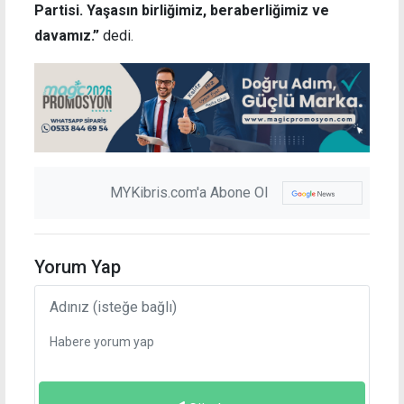
Partisi. Yaşasın birliğimiz, beraberliğimiz ve
davamız.”
dedi.
MYKibris.com'a Abone Ol
Yorum Yap