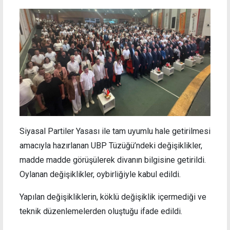
Siyasal Partiler Yasası ile tam uyumlu hale getirilmesi
amacıyla hazırlanan UBP Tüzüğü’ndeki değişiklikler,
madde madde görüşülerek divanın bilgisine getirildi.
Oylanan değişiklikler, oybirliğiyle kabul edildi.
Yapılan değişikliklerin, köklü değişiklik içermediği ve
teknik düzenlemelerden oluştuğu ifade edildi.