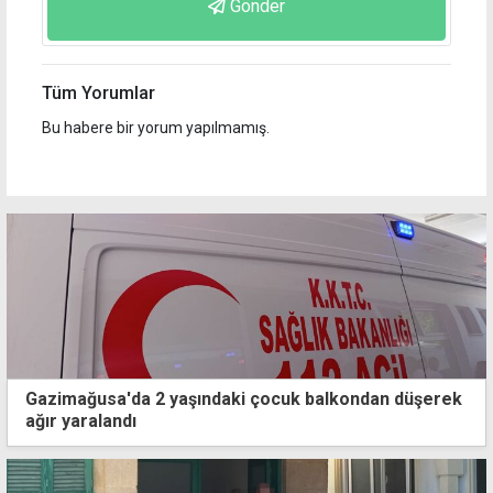
Gönder
Tüm Yorumlar
Bu habere bir yorum yapılmamış.
Gazimağusa'da 2 yaşındaki çocuk balkondan düşerek
ağır yaralandı