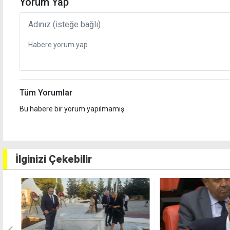
Yorum Yap
Tüm Yorumlar
Bu habere bir yorum yapılmamış.
İlginizi Çekebilir