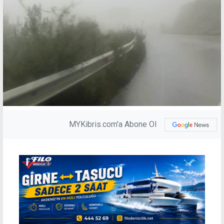
MYKibris.com'a Abone Ol