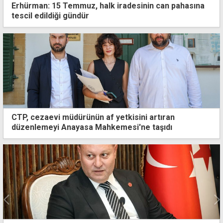
Erhürman: 15 Temmuz, halk iradesinin can pahasına
tescil edildiği gündür
CTP, cezaevi müdürünün af yetkisini artıran
düzenlemeyi Anayasa Mahkemesi'ne taşıdı