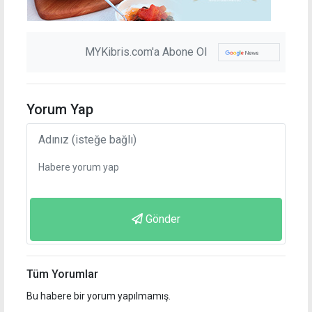
MYKibris.com'a Abone Ol
Yorum Yap
Gönder
Tüm Yorumlar
Bu habere bir yorum yapılmamış.