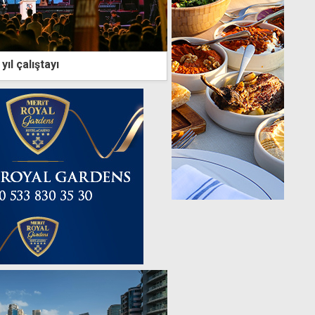
ıl çalıştayı