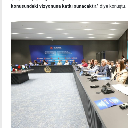
konusundaki vizyonuna katkı sunacaktır."
diye konuştu.