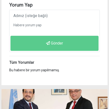
Yorum Yap
Gönder
Tüm Yorumlar
Bu habere bir yorum yapılmamış.