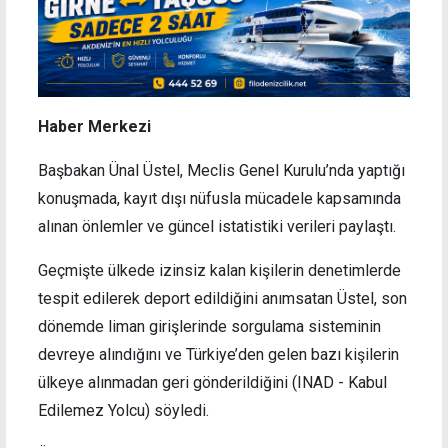
Haber Merkezi
Başbakan Ünal Üstel, Meclis Genel Kurulu’nda yaptığı
konuşmada, kayıt dışı nüfusla mücadele kapsamında
alınan önlemler ve güncel istatistiki verileri paylaştı.
Geçmişte ülkede izinsiz kalan kişilerin denetimlerde
tespit edilerek deport edildiğini anımsatan Üstel, son
dönemde liman girişlerinde sorgulama sisteminin
devreye alındığını ve Türkiye’den gelen bazı kişilerin
ülkeye alınmadan geri gönderildiğini (INAD - Kabul
Edilemez Yolcu) söyledi.