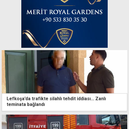
Lefkoşa’da trafikte silahlı tehdit iddiası... Zanlı
teminata bağlandı