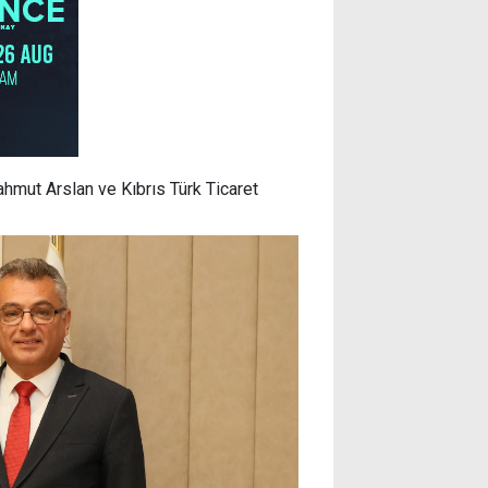
ahmut Arslan ve Kıbrıs Türk Ticaret