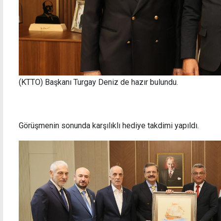
(KTTO) Başkanı Turgay Deniz de hazır bulundu.
Görüşmenin sonunda karşılıklı hediye takdimi yapıldı.