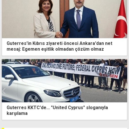
Guterres'in Kıbrıs ziyareti öncesi Ankara'dan net
mesaj: Egemen eşitlik olmadan çözüm olmaz
Guterres KKTC'de... "United Cyprus" sloganıyla
karşılama