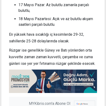
17 Mayıs Pazar: Az bulutlu zamanla parçalı
bulutlu,
18 Mayıs Pazartesi: Açık ve az bulutlu akşam
saatleri parçalı bulutlu.
En yüksek hava sıcaklığı iç kesimlerde 29-32,
sahillerde 25-28 dolaylarında olacak.
Rüzgar ise genellikle Güney ve Batı yönlerden orta
kuvvette zaman zaman kuvvetli, çarşamba ve cuma
günleri ise yer yer fırtınamsı rüzgar şeklinde esecek.
MYKibris.com'a Abone Ol