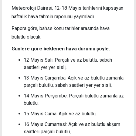
Meteoroloji Dairesi, 12-18 Mayıs tarihlerini kapsayan
haftalık hava tahmin raporunu yayımladı.
Rapora göre, bahse konu tarihler arasında hava
bulutlu olacak.
Günlere göre beklenen hava durumu şöyle:
12 Mayıs Salı: Parçalı ve az bulutlu, sabah
saatleri yer yer sisli,
13 Mayıs Çarşamba: Açık ve az bulutlu zamanla
parçalı bulutlu, sabah saatleri yer yer sisli,
14 Mayıs Perşembe: Parçalı bulutlu zamanla az
bulutlu,
15 Mayıs Cuma: Açık ve az bulutlu,
16 Mayıs Cumartesi: Açık ve az bulutlu akşam
saatleri parçalı bulutlu,