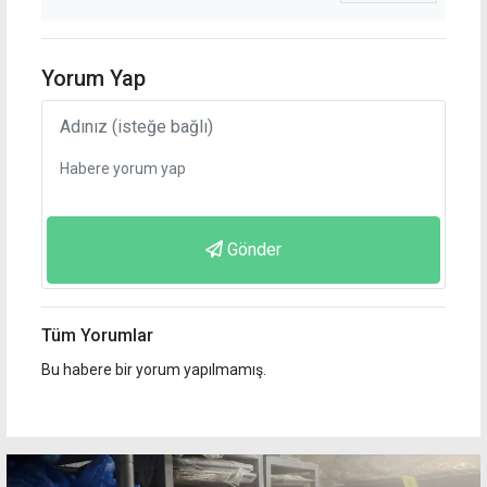
Yorum Yap
Gönder
Tüm Yorumlar
Bu habere bir yorum yapılmamış.