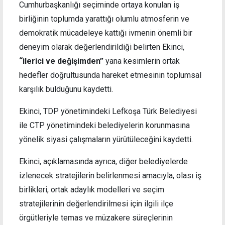
Cumhurbaşkanlığı seçiminde ortaya konulan iş
birliğinin toplumda yarattığı olumlu atmosferin ve
demokratik mücadeleye kattığı ivmenin önemli bir
deneyim olarak değerlendirildiği belirten Ekinci,
“ilerici ve değişimden”
yana kesimlerin ortak
hedefler doğrultusunda hareket etmesinin toplumsal
karşılık bulduğunu kaydetti.
Ekinci, TDP yönetimindeki Lefkoşa Türk Belediyesi
ile CTP yönetimindeki belediyelerin korunmasına
yönelik siyasi çalışmaların yürütüleceğini kaydetti.
Ekinci, açıklamasında ayrıca, diğer belediyelerde
izlenecek stratejilerin belirlenmesi amacıyla, olası iş
birlikleri, ortak adaylık modelleri ve seçim
stratejilerinin değerlendirilmesi için ilgili ilçe
örgütleriyle temas ve müzakere süreçlerinin