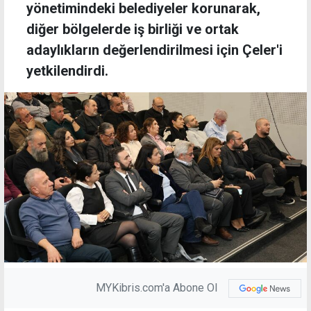
yönetimindeki belediyeler korunarak,
diğer bölgelerde iş birliği ve ortak
adaylıkların değerlendirilmesi için Çeler'i
yetkilendirdi.
MYKibris.com'a Abone Ol