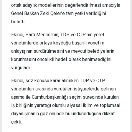
ortak adaylık modellerinin değerlendirilmesi amacıyla
Genel Başkan Zeki Çeler’e tam yetki verildiğini
belirtti.
Ekinci, Parti Meclisi’nin, TDP ve CTP’nin yerel
yönetimlerde ortaya koyduğu başarılı yönetim
anlayışının sürdürülmesini ve mevcut belediyelerin
korunmasını öncelikli hedef olarak benimsediğini
vurguladı.
Ekinci, söz konusu karar alınırken TDP ve CTP
yönetimleri arasında yürütülen istişarelerde gelinen
aşama ile Cumhurbaşkanlığı seçim sürecinde kurulan
iş birliğinin yarattığı olumlu siyasal iklim ve toplumsal
dayanışmanın göz önünde bulundurulduğuna dikkat
çekti.