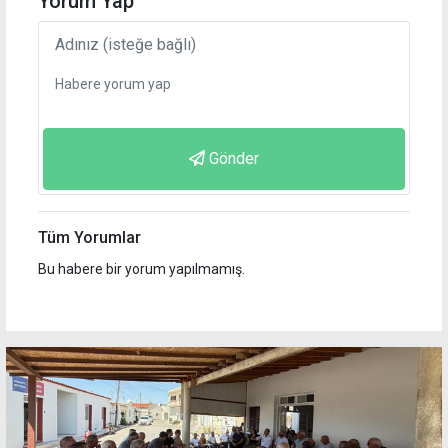
Yorum Yap
Gönder
Tüm Yorumlar
Bu habere bir yorum yapılmamış.