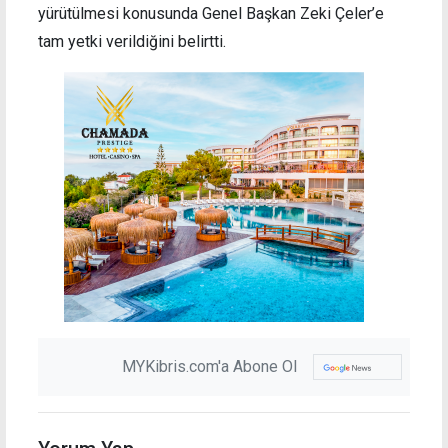
yürütülmesi konusunda Genel Başkan Zeki Çeler’e
tam yetki verildiğini belirtti.
MYKibris.com'a Abone Ol