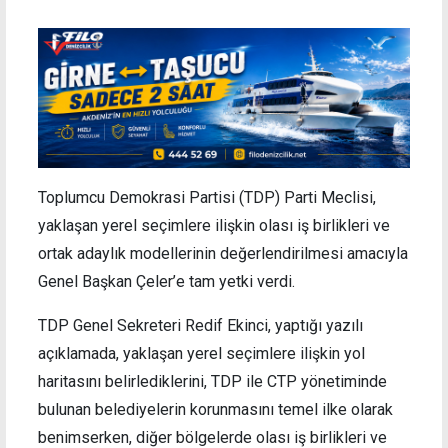
Toplumcu Demokrasi Partisi (TDP) Parti Meclisi,
yaklaşan yerel seçimlere ilişkin olası iş birlikleri ve
ortak adaylık modellerinin değerlendirilmesi amacıyla
Genel Başkan Çeler’e tam yetki verdi.
TDP Genel Sekreteri Redif Ekinci, yaptığı yazılı
açıklamada, yaklaşan yerel seçimlere ilişkin yol
haritasını belirlediklerini, TDP ile CTP yönetiminde
bulunan belediyelerin korunmasını temel ilke olarak
benimserken, diğer bölgelerde olası iş birlikleri ve