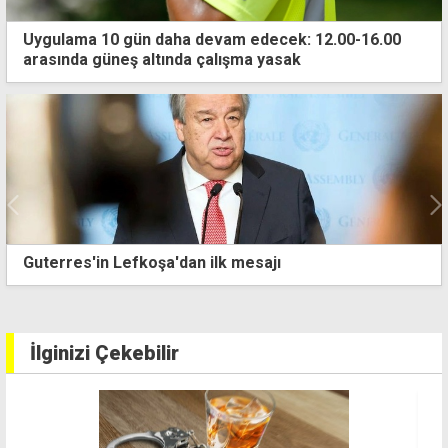
Uygulama 10 gün daha devam edecek: 12.00-16.00
arasında güneş altında çalışma yasak
Guterres'in Lefkoşa'dan ilk mesajı
İlginizi Çekebilir