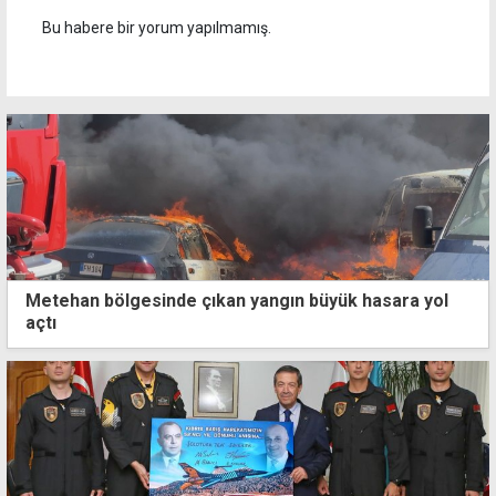
Bu habere bir yorum yapılmamış.
Metehan bölgesinde çıkan yangın büyük hasara yol
açtı