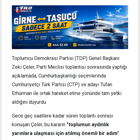
Toplumcu Demokrasi Partisi (TDP) Genel Başkanı
Zeki Çeler, Parti Meclisi toplantısı sonrasında yaptığı
açıklamada, Cumhurbaşkanlığı seçimlerinde
Cumhuriyetçi Türk Partisi (CTP) ve adayı Tufan
Erhürman ile ortak hareket etme yönünde tam yetki
aldığını duyurdu.
Gece geç saatlere kadar süren toplantı sonrası
konuşan Çeler, bu kararın
"toplumun aydınlık
yarınlara ulaşması için atılmış önemli bir adım"