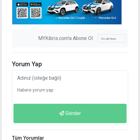
MYKibris.com'a Abone Ol
Yorum Yap
Gönder
Tüm Yorumlar