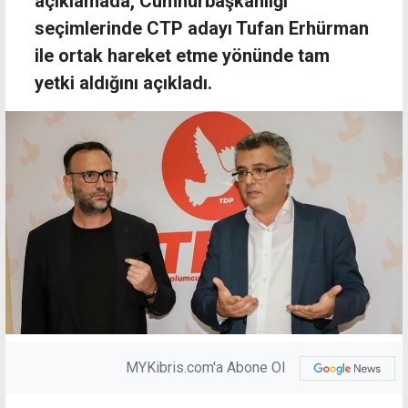
açıklamada, Cumhurbaşkanlığı
seçimlerinde CTP adayı Tufan Erhürman
ile ortak hareket etme yönünde tam
yetki aldığını açıkladı.
MYKibris.com'a Abone Ol