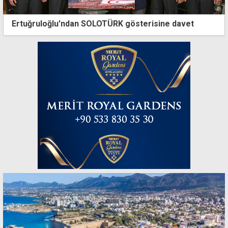
Ertuğruloğlu'ndan SOLOTÜRK gösterisine davet