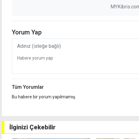
MYKibris.com
Yorum Yap
Tüm Yorumlar
Bu habere bir yorum yapılmamış.
İlginizi Çekebilir