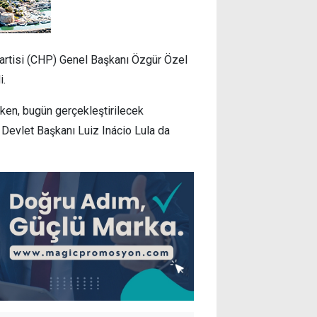
artisi (CHP) Genel Başkanı Özgür Özel
i.
ken, bugün gerçekleştirilecek
Devlet Başkanı Luiz Inácio Lula da