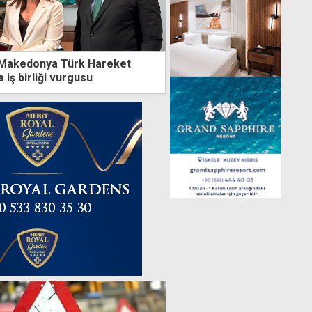
 Makedonya Türk Hareket
 iş birliği vurgusu