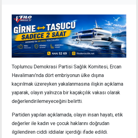
Toplumcu Demokrasi Partisi Sağlık Komitesi, Ercan
Havalimanı’nda dört embriyonun ülke dışına
kaçırılmak üzereyken yakalanmasına ilişkin açıklama
yaparak, olayın yalnızca bir kaçakçılık vakası olarak
değerlendirilemeyeceğini belirtti.
Partiden yapılan açıklamada, olayın insan hayatı, etik
değerler ile kadın ve çocuk haklarını doğrudan
ilgilendiren ciddi iddialar içerdiği ifade edildi.