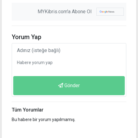
MYKibris.com'a Abone Ol
Yorum Yap
Gönder
Tüm Yorumlar
Bu habere bir yorum yapılmamış.