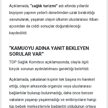
Açıklamada,
“sağlık turizmi”
adı altında yıllardır
büyüyen yapının yeterli denetimden uzak bırakıldığı
savunularak, yaşanan olayın ülkenin uluslararası itibarı
açısından da ciddi sonuçlar doğurabileceği
kaydedildi.
“KAMUOYU ADINA YANIT BEKLEYEN
SORULAR VAR”
TDP Sağlık Komitesi açıklamasında, olayla ilgili
birçok sorunun aydınlatılması gerektiği belirtildi.
Açıklamada, yakalanan kişinin tek başına mı hareket
ettiği, olayın arkasında organize veya uluslararası
bağlantılar bulunup bulunmadığı, daha önce benzer
vakaların yaşanıp yaşanmadığı ve embriyoların hangi
tüp bebek merkezleriyle bağlantılı olduğunun ortaya