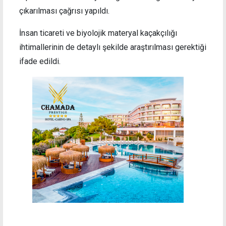
çıkarılması çağrısı yapıldı.
İnsan ticareti ve biyolojik materyal kaçakçılığı
ihtimallerinin de detaylı şekilde araştırılması gerektiği
ifade edildi.