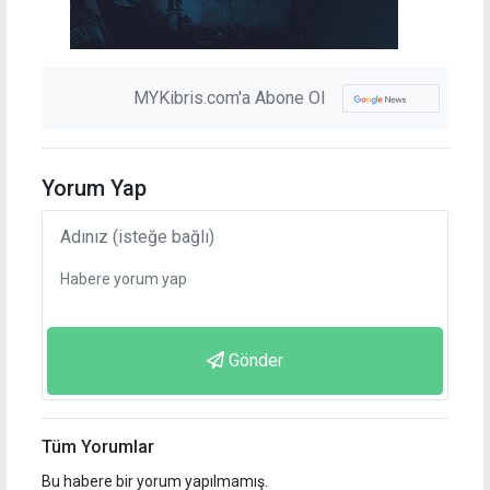
MYKibris.com'a Abone Ol
Yorum Yap
Gönder
Tüm Yorumlar
Bu habere bir yorum yapılmamış.