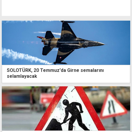
SOLOTÜRK, 20 Temmuz'da Girne semalarını
selamlayacak