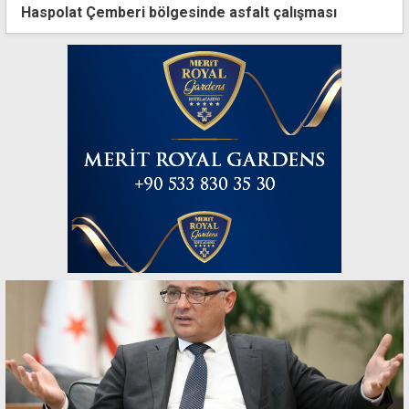
Haspolat Çemberi bölgesinde asfalt çalışması