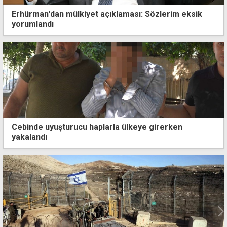
Erhürman'dan mülkiyet açıklaması: Sözlerim eksik
yorumlandı
Cebinde uyuşturucu haplarla ülkeye girerken
yakalandı