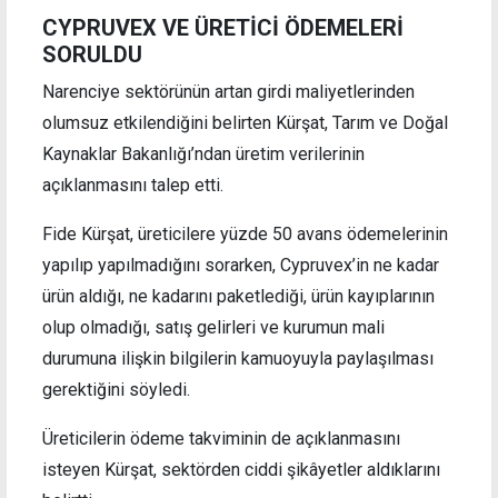
CYPRUVEX VE ÜRETİCİ ÖDEMELERİ
SORULDU
Narenciye sektörünün artan girdi maliyetlerinden
olumsuz etkilendiğini belirten Kürşat, Tarım ve Doğal
Kaynaklar Bakanlığı’ndan üretim verilerinin
açıklanmasını talep etti.
Fide Kürşat, üreticilere yüzde 50 avans ödemelerinin
yapılıp yapılmadığını sorarken, Cypruvex’in ne kadar
ürün aldığı, ne kadarını paketlediği, ürün kayıplarının
olup olmadığı, satış gelirleri ve kurumun mali
durumuna ilişkin bilgilerin kamuoyuyla paylaşılması
gerektiğini söyledi.
Üreticilerin ödeme takviminin de açıklanmasını
isteyen Kürşat, sektörden ciddi şikâyetler aldıklarını