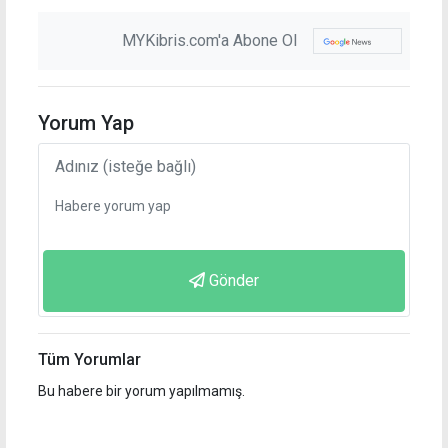
MYKibris.com'a Abone Ol
Yorum Yap
Gönder
Tüm Yorumlar
Bu habere bir yorum yapılmamış.