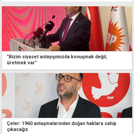
"Bizim siyaset anlayışımızda konuşmak değil,
üretmek var"
Çeler: 1960 anlaşmalarından doğan haklara sahip
çıkacağız