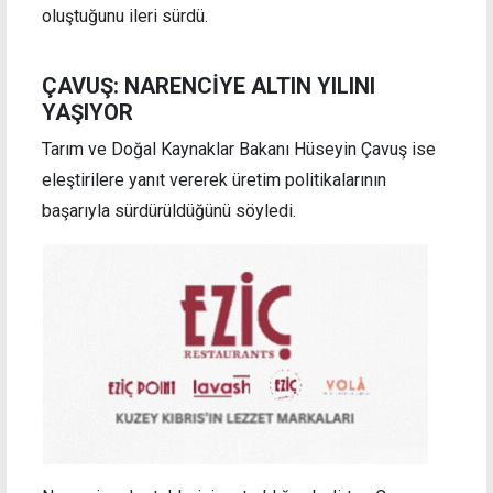
oluştuğunu ileri sürdü.
ÇAVUŞ: NARENCİYE ALTIN YILINI
YAŞIYOR
Tarım ve Doğal Kaynaklar Bakanı Hüseyin Çavuş ise
eleştirilere yanıt vererek üretim politikalarının
başarıyla sürdürüldüğünü söyledi.