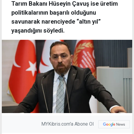
Tarım Bakanı Hüseyin Çavuş ise üretim
politikalarının başarılı olduğunu
savunarak narenciyede “altın yıl”
yaşandığını söyledi.
MYKibris.com'a Abone Ol