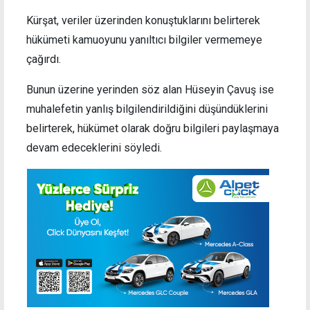
Kürşat, veriler üzerinden konuştuklarını belirterek
hükümeti kamuoyunu yanıltıcı bilgiler vermemeye
çağırdı.
Bunun üzerine yerinden söz alan Hüseyin Çavuş ise
muhalefetin yanlış bilgilendirildiğini düşündüklerini
belirterek, hükümet olarak doğru bilgileri paylaşmaya
devam edeceklerini söyledi.