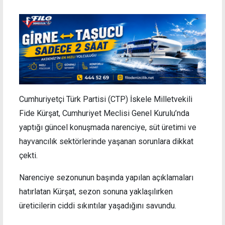
Cumhuriyetçi Türk Partisi (CTP) İskele Milletvekili
Fide Kürşat, Cumhuriyet Meclisi Genel Kurulu’nda
yaptığı güncel konuşmada narenciye, süt üretimi ve
hayvancılık sektörlerinde yaşanan sorunlara dikkat
çekti.
Narenciye sezonunun başında yapılan açıklamaları
hatırlatan Kürşat, sezon sonuna yaklaşılırken
üreticilerin ciddi sıkıntılar yaşadığını savundu.