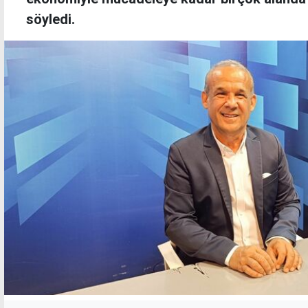
söyledi.