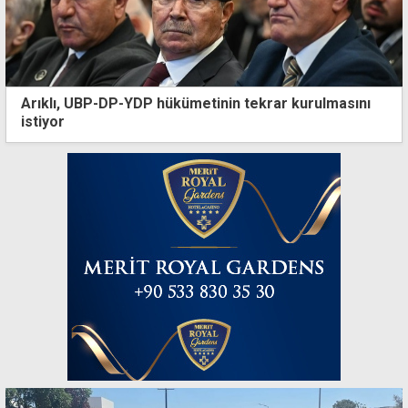
Arıklı, UBP-DP-YDP hükümetinin tekrar kurulmasını
istiyor