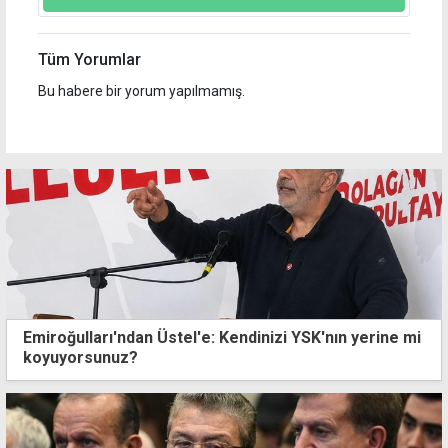
Tüm Yorumlar
Bu habere bir yorum yapılmamış.
Emiroğulları'ndan Üstel'e: Kendinizi YSK'nın yerine mi
koyuyorsunuz?