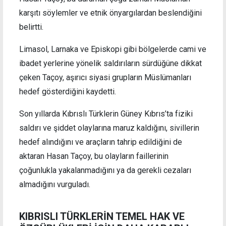
karşıtı söylemler ve etnik önyargılardan beslendiğini
belirtti.
Limasol, Larnaka ve Episkopi gibi bölgelerde cami ve
ibadet yerlerine yönelik saldırıların sürdüğüne dikkat
çeken Taçoy, aşırıcı siyasi grupların Müslümanları
hedef gösterdiğini kaydetti.
Son yıllarda Kıbrıslı Türklerin Güney Kıbrıs’ta fiziki
saldırı ve şiddet olaylarına maruz kaldığını, sivillerin
hedef alındığını ve araçların tahrip edildiğini de
aktaran Hasan Taçoy, bu olayların faillerinin
çoğunlukla yakalanmadığını ya da gerekli cezaları
almadığını vurguladı.
KIBRISLI TÜRKLERİN TEMEL HAK VE