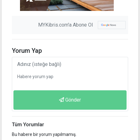
MYKibris.com'a Abone Ol
Yorum Yap
Gönder
Tüm Yorumlar
Bu habere bir yorum yapılmamış.