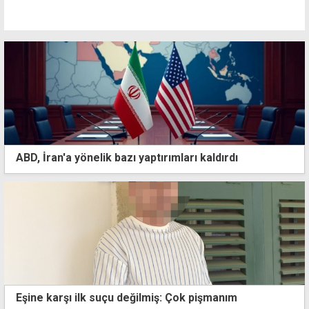
ABD, İran'a yönelik bazı yaptırımları kaldırdı
Eşine karşı ilk suçu değilmiş: Çok pişmanım