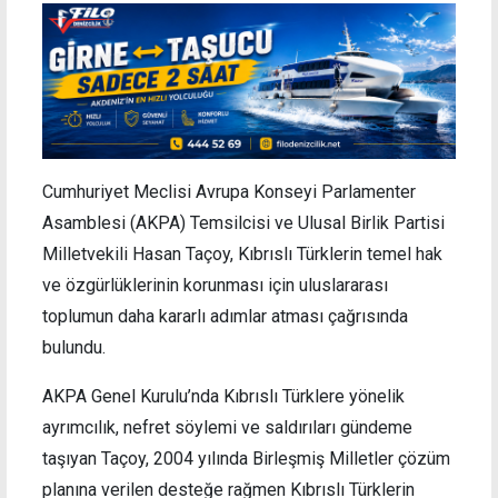
Cumhuriyet Meclisi Avrupa Konseyi Parlamenter
Asamblesi (AKPA) Temsilcisi ve Ulusal Birlik Partisi
Milletvekili Hasan Taçoy, Kıbrıslı Türklerin temel hak
ve özgürlüklerinin korunması için uluslararası
toplumun daha kararlı adımlar atması çağrısında
bulundu.
AKPA Genel Kurulu’nda Kıbrıslı Türklere yönelik
ayrımcılık, nefret söylemi ve saldırıları gündeme
taşıyan Taçoy, 2004 yılında Birleşmiş Milletler çözüm
planına verilen desteğe rağmen Kıbrıslı Türklerin